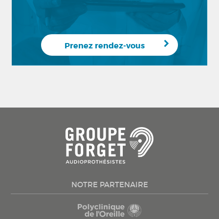
Prenez rendez-vous
NOTRE PARTENAIRE