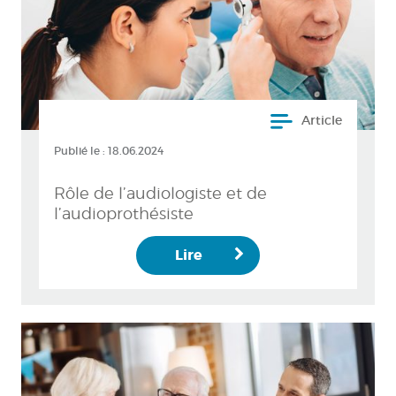
Article
Publié le :
18.06.2024
Rôle de l’audiologiste et de
l’audioprothésiste
Lire