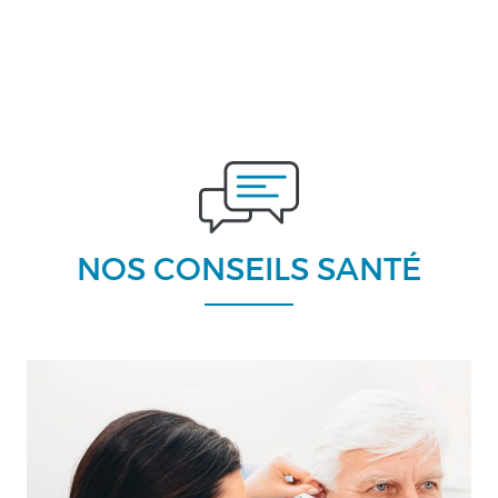
NOS CONSEILS SANTÉ