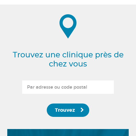
Trouvez une clinique près de
chez vous
Trouvez