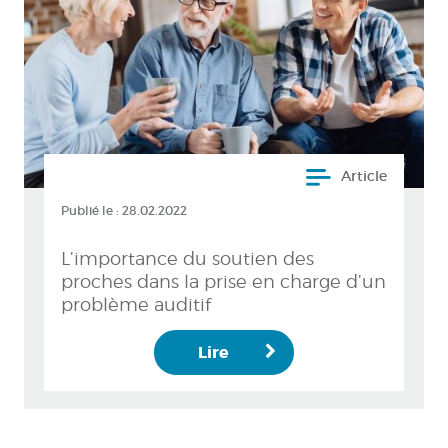
Article
Publié le :
28.02.2022
L’importance du soutien des
proches dans la prise en charge d’un
problème auditif
Lire