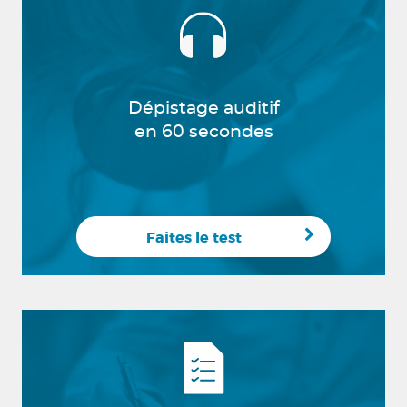
Dépistage auditif
en 60 secondes
Faites le test