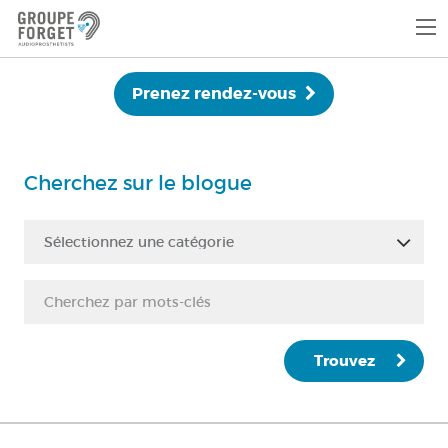
Prenez rendez-vous
Cherchez sur le blogue
Sélectionnez une catégorie
Trouvez