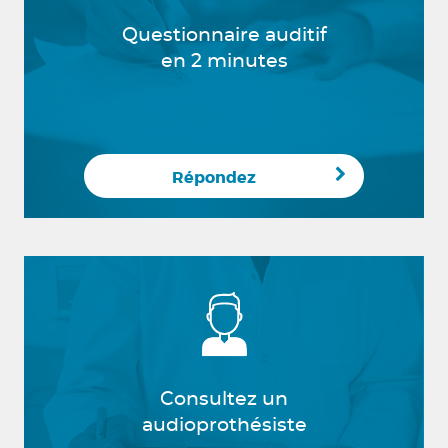
Questionnaire auditif
en 2 minutes
Répondez
Consultez un
audioprothésiste