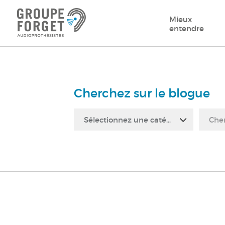
Mieux
entendre
Cherchez sur le blogue
Sélectionnez une catégorie