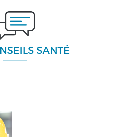
NSEILS SANTÉ