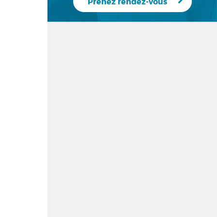
Prenez rendez-vous