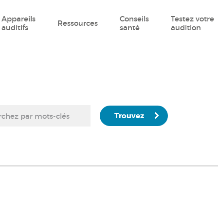
Appareils
Conseils
Testez votre
Ressources
auditifs
santé
audition
Trouvez