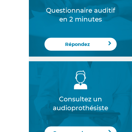
Questionnaire auditif
en 2 minutes
Répondez
Consultez un
audioprothésiste