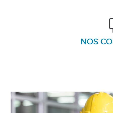
NOS CO