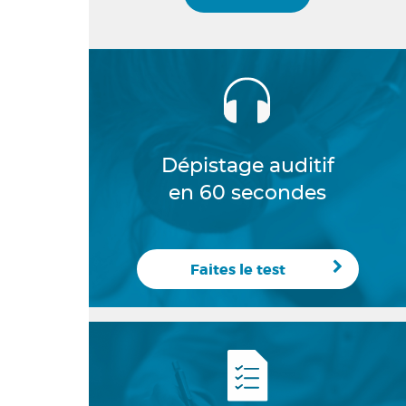
Dépistage auditif
en 60 secondes
Faites le test