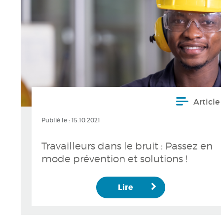
Article
Publié le :
15.10.2021
Travailleurs dans le bruit : Passez en
mode prévention et solutions !
Lire