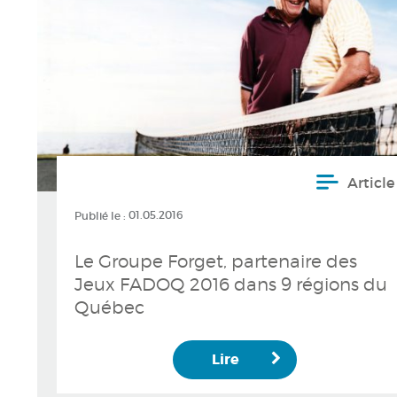
Article
Publié le :
01.05.2016
Le Groupe Forget, partenaire des
Jeux FADOQ 2016 dans 9 régions du
Québec
Lire