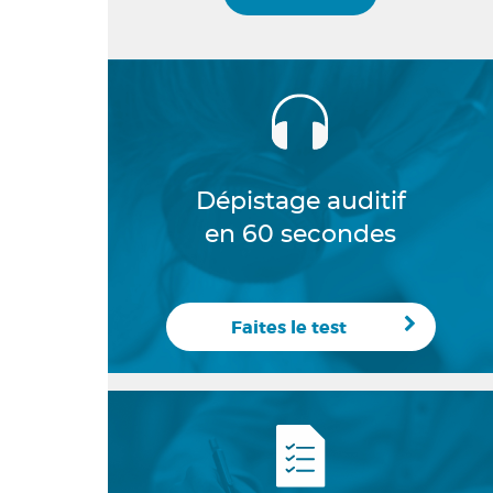
Dépistage auditif
en 60 secondes
Faites le test