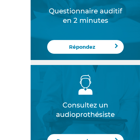
Questionnaire auditif
en 2 minutes
Répondez
Consultez un
audioprothésiste