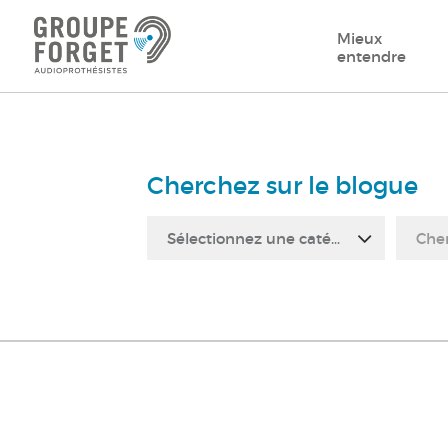
Mieux
entendre
Cherchez sur le blogue
Sélectionnez une catégorie