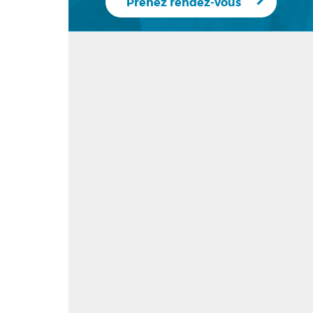
Prenez rendez-vous