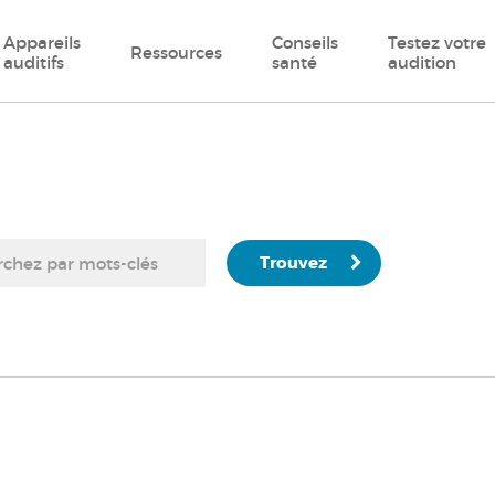
Appareils
Conseils
Testez votre
Ressources
auditifs
santé
audition
Trouvez