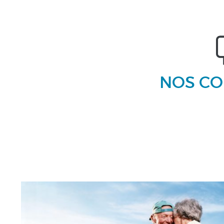
NOS CO