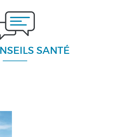
NSEILS SANTÉ