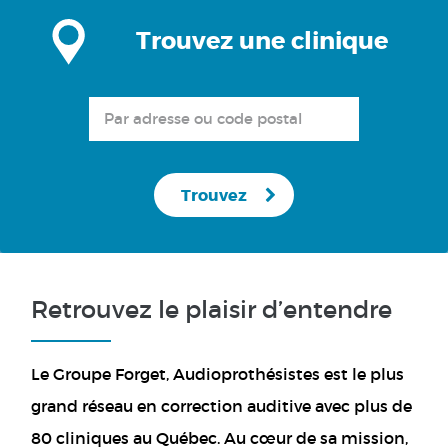
Trouvez une clinique
Trouvez
Retrouvez le plaisir d’entendre
Le Groupe Forget, Audioprothésistes est le plus
grand réseau en correction auditive avec plus de
80 cliniques au Québec. Au cœur de sa mission,