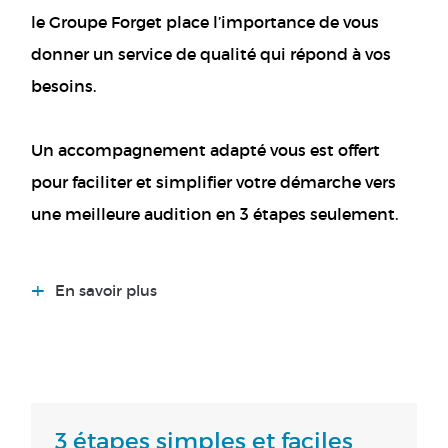
le Groupe Forget place l’importance de vous
donner un service de qualité qui répond à vos
besoins.
Un accompagnement adapté vous est offert
pour faciliter et simplifier votre démarche vers
une meilleure audition en 3 étapes seulement.
+
En savoir plus
3 étapes simples et faciles