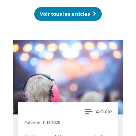
Voir tous les articles
Article
Publié le :
11.12.2025