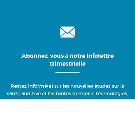
Abonnez-vous à notre infolettre
trimestrielle
Restez informé(e) sur les nouvelles études sur la
santé auditive et les toutes dernières technologies,
en plus de recevoir nos promotions !