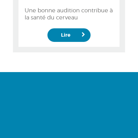
Une bonne audition contribue à
la santé du cerveau
Lire