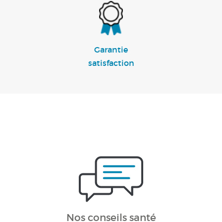
Garantie
satisfaction
Nos conseils santé