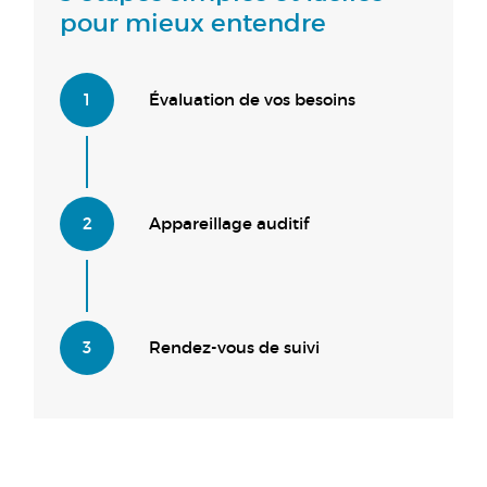
pour mieux entendre
1
Évaluation de vos besoins
2
Appareillage auditif
3
Rendez-vous de suivi