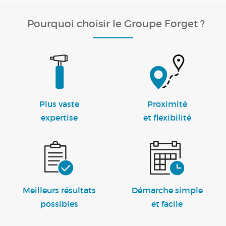
Pourquoi choisir le Groupe Forget ?
Plus vaste
Proximité
expertise
et flexibilité
Meilleurs résultats
Démarche simple
possibles
et facile