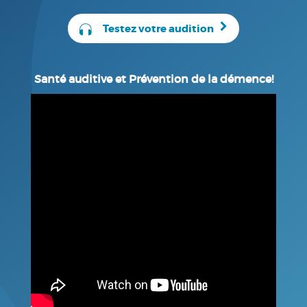
Testez votre audition
Santé auditive et Prévention de la démence!