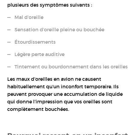
plusieurs des symptômes suivants :
Mal d’oreille
Sensation d’oreille pleine ou bouchée
Étourdissements
Légère perte auditive
Tintement ou bourdonnement dans les oreilles
Les maux d’oreilles en avion ne causent
habituellement qu’un inconfort temporaire. Ils
peuvent provoquer une accumulation de liquide
qui donne l’impression que vos oreilles sont
complètement bouchées.