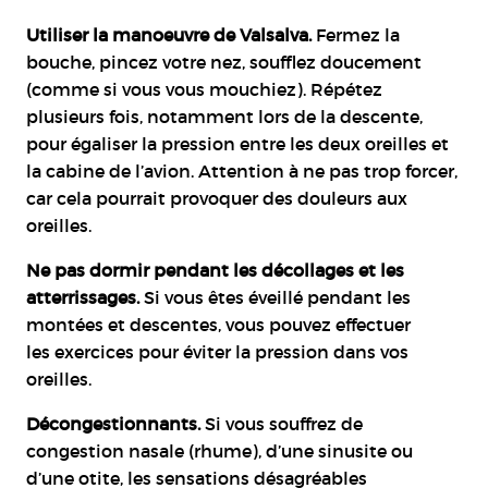
Utiliser la manoeuvre de Valsalva.
Fermez la
bouche, pincez votre nez, soufflez doucement
(comme si vous vous mouchiez). Répétez
plusieurs fois, notamment lors de la descente,
pour égaliser la pression entre les deux oreilles et
la cabine de l’avion. Attention à ne pas trop forcer,
car cela pourrait provoquer des douleurs aux
oreilles.
Ne pas dormir pendant les décollages et les
atterrissages.
Si vous êtes éveillé pendant les
montées et descentes, vous pouvez effectuer
les exercices pour éviter la pression dans vos
oreilles.
Décongestionnants.
Si vous souffrez de
congestion nasale (rhume), d’une sinusite ou
d’une otite, les sensations désagréables