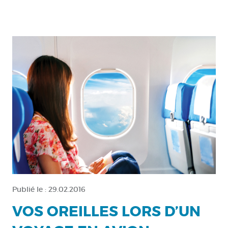
Publié le :
29.02.2016
VOS OREILLES LORS D’UN