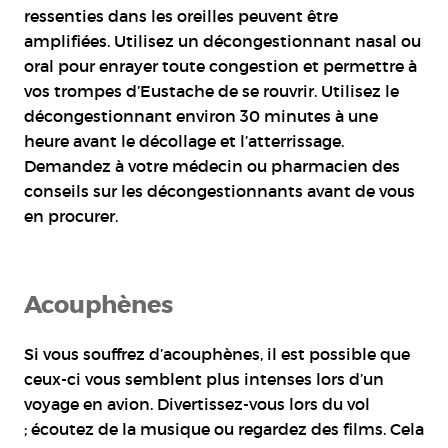
ressenties dans les oreilles peuvent être
amplifiées. Utilisez un décongestionnant nasal ou
oral pour enrayer toute congestion et permettre à
vos trompes d’Eustache de se rouvrir. Utilisez le
décongestionnant environ 30 minutes à une
heure avant le décollage et l’atterrissage.
Demandez à votre médecin ou pharmacien des
conseils sur les décongestionnants avant de vous
en procurer.
Acouphènes
Si vous souffrez d’acouphènes, il est possible que
ceux-ci vous semblent plus intenses lors d’un
voyage en avion. Divertissez-vous lors du vol
; écoutez de la musique ou regardez des films. Cela