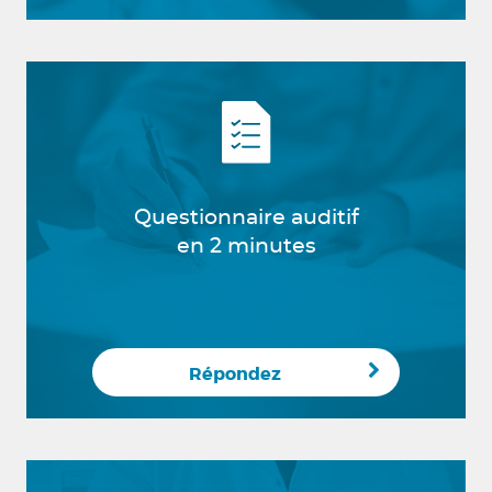
Questionnaire auditif
en 2 minutes
Répondez