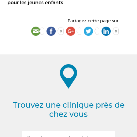
pour les jeunes enfants.
Partagez cette page sur
0
0
Trouvez une clinique près de
chez vous