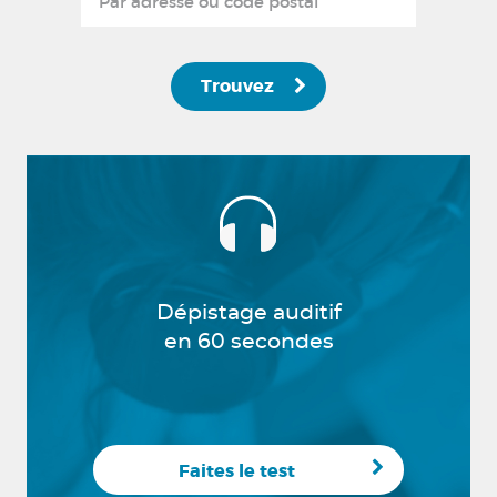
Trouvez
Dépistage auditif
en 60 secondes
Faites le test