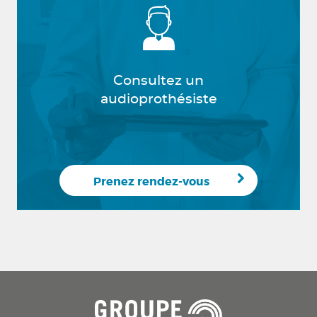
Consultez un
audioprothésiste
Prenez rendez-vous