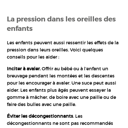
La pression dans les oreilles des
enfants
Les enfants peuvent aussi ressentir les effets de la
pression dans leurs oreilles. Voici quelques
conseils pour les aider :
Inciter à avaler.
Offrir au bébé ou à l’enfant un
breuvage pendant les montées et les descentes
pour les encourager à avaler. Une suce peut aussi
aider. Les enfants plus âgés peuvent essayer la
gomme à mâcher, de boire avec une paille ou de
faire des bulles avec une paille.
Éviter les décongestionnants
. Les
décongestionnants ne sont pas recommandés