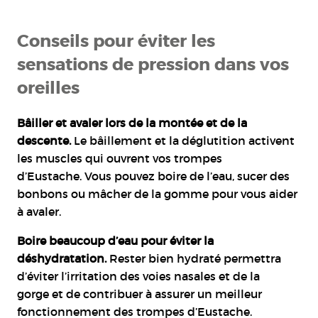
Conseils pour éviter les
sensations de pression dans vos
oreilles
Bâiller et avaler lors de la montée et de la
descente.
Le bâillement et la déglutition activent
les muscles qui ouvrent vos trompes
d’Eustache. Vous pouvez boire de l’eau, sucer des
bonbons ou mâcher de la gomme pour vous aider
à avaler.
Boire beaucoup d’eau pour éviter la
déshydratation.
Rester bien hydraté permettra
d’éviter l’irritation des voies nasales et de la
gorge et de contribuer à assurer un meilleur
fonctionnement des trompes d’Eustache.