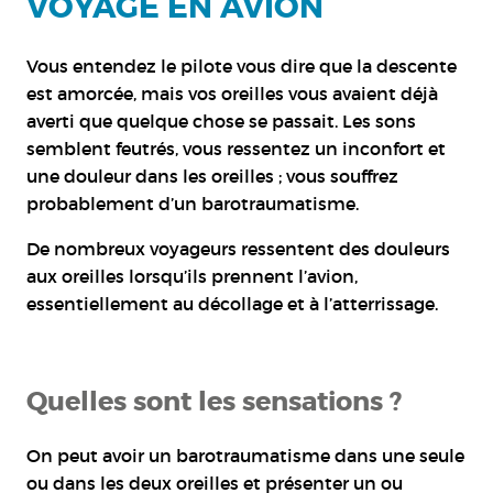
VOYAGE EN AVION
Vous entendez le pilote vous dire que la descente
est amorcée, mais vos oreilles vous avaient déjà
averti que quelque chose se passait. Les sons
semblent feutrés, vous ressentez un inconfort et
une douleur dans les oreilles ; vous souffrez
probablement d’un barotraumatisme.
De nombreux voyageurs ressentent des douleurs
aux oreilles lorsqu’ils prennent l’avion,
essentiellement au décollage et à l’atterrissage.
Quelles sont les sensations ?
On peut avoir un barotraumatisme dans une seule
ou dans les deux oreilles et présenter un ou