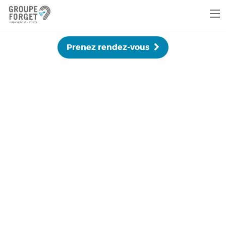
Prenez rendez-vous