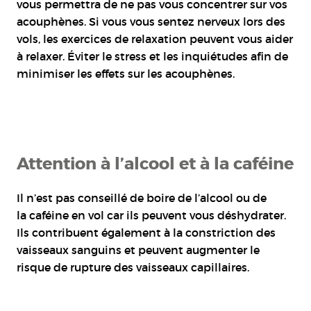
vous permettra de ne pas vous concentrer sur vos
acouphènes. Si vous vous sentez nerveux lors des
vols, les exercices de relaxation peuvent vous aider
à relaxer. Éviter le stress et les inquiétudes afin de
minimiser les effets sur les acouphènes.
Attention à l’alcool et à la caféine
Il n’est pas conseillé de boire de l’alcool ou de
la caféine en vol car ils peuvent vous déshydrater.
Ils contribuent également à la constriction des
vaisseaux sanguins et peuvent augmenter le
risque de rupture des vaisseaux capillaires.