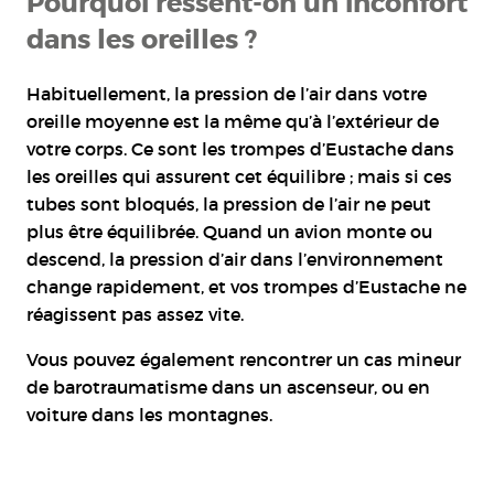
Pourquoi ressent-on un inconfort
dans les oreilles ?
Habituellement, la pression de l’air dans votre
oreille moyenne est la même qu’à l’extérieur de
votre corps. Ce sont les trompes d’Eustache dans
les oreilles qui assurent cet équilibre ; mais si ces
tubes sont bloqués, la pression de l’air ne peut
plus être équilibrée. Quand un avion monte ou
descend, la pression d’air dans l’environnement
change rapidement, et vos trompes d’Eustache ne
réagissent pas assez vite.
Vous pouvez également rencontrer un cas mineur
de barotraumatisme dans un ascenseur, ou en
voiture dans les montagnes.