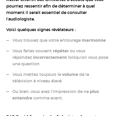
pourriez ressentir afin de déterminer à quel
moment il serait essentiel de consulter
l’audiologiste.
Voici quelques signes révélateurs :
Vous trouvez que votre entourage
marmonne
Vous faites souvent
répéter
ou vous
répondez
incorrectement
lorsqu’on vous pose
une question
Vous mettez toujours le
volume
de la
télévision à niveau élevé
Ou bien, vous avez l’impression de ne
plus
entendre
comme avant.