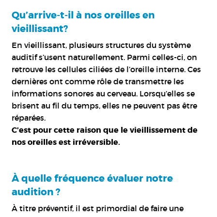
Qu’arrive-t-il à nos oreilles en
vieillissant?
En vieillissant, plusieurs structures du système
auditif s’usent naturellement. Parmi celles-ci, on
retrouve les cellules ciliées de l’oreille interne. Ces
dernières ont comme rôle de transmettre les
informations sonores au cerveau. Lorsqu’elles se
brisent au fil du temps, elles ne peuvent pas être
réparées.
C’est pour cette raison que le vieillissement de
nos oreilles est irréversible.
À quelle fréquence évaluer notre
audition ?
À titre préventif, il est primordial de faire une