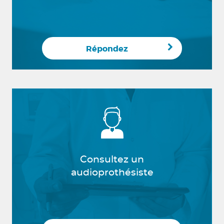
Répondez
Consultez un
audioprothésiste