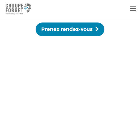
Prenez rendez-vous