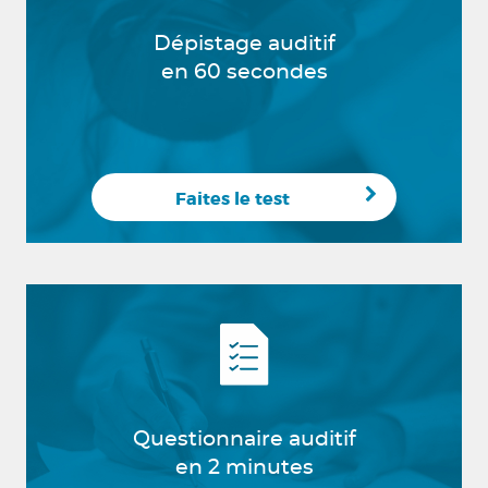
Dépistage auditif
en 60 secondes
Faites le test
Questionnaire auditif
en 2 minutes