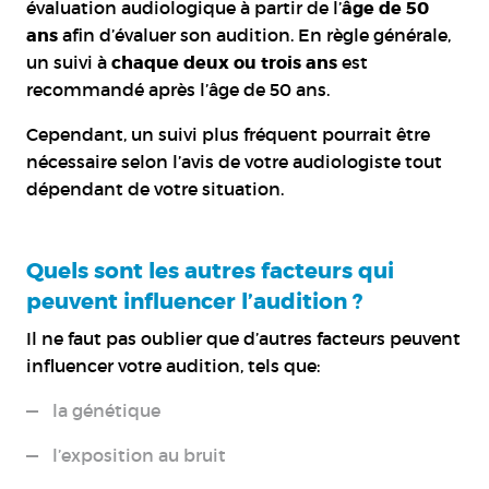
évaluation audiologique à partir de l’
âge de 50
ans
afin d’évaluer son audition. En règle générale,
un suivi à
chaque deux ou trois ans
est
recommandé après l’âge de 50 ans.
Cependant, un suivi plus fréquent pourrait être
nécessaire selon l’avis de votre audiologiste tout
dépendant de votre situation.
Quels sont les autres facteurs qui
peuvent influencer l’audition ?
Il ne faut pas oublier que d’autres facteurs peuvent
influencer votre audition, tels que:
la génétique
l’exposition au bruit