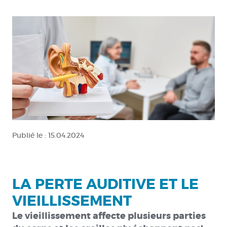
Publié le :
15.04.2024
LA PERTE AUDITIVE ET LE
VIEILLISSEMENT
Le vieillissement affecte plusieurs parties