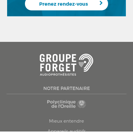
Prenez rendez-vous
NOTRE PARTENAIRE
Mieux entendre
Appareils auditifs