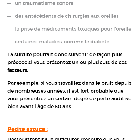
un traumatisme sonore
des antécédents de chirurgies aux oreilles
la prise de médicaments toxiques pour l’oreille
certaines maladies, comme le diabète
La surdité pourrait donc survenir de façon plus
précoce si vous présentez un ou plusieurs de ces
facteurs.
Par exemple, si vous travaillez dans le bruit depuis
de nombreuses années, il est fort probable que
vous présentiez un certain degré de perte auditive
bien avant l’âge de 50 ans.
Petite astuce :
Rester attentif aux difficultés d’écoute que vous