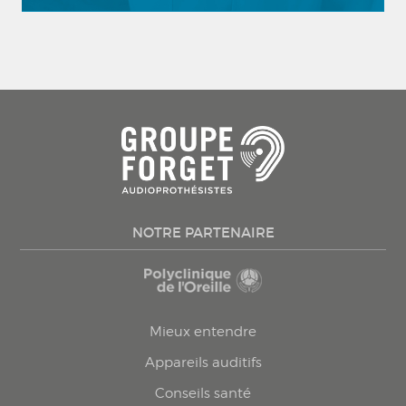
NOTRE PARTENAIRE
Mieux entendre
Appareils auditifs
Conseils santé