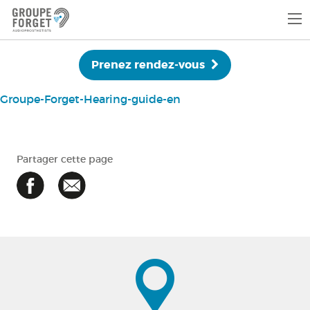
Prenez rendez-vous
Groupe-Forget-Hearing-guide-en
Partager cette page