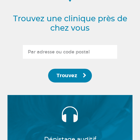
Trouvez une clinique près de
chez vous
Trouvez
Dépistage auditif