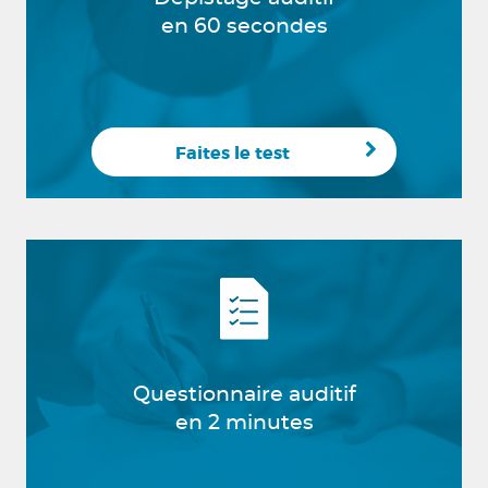
en 60 secondes
Faites le test
Questionnaire auditif
en 2 minutes