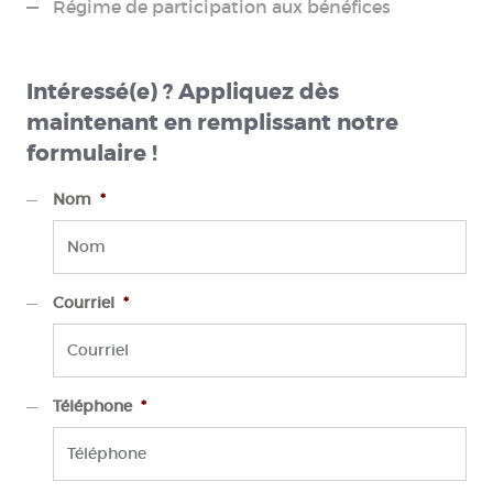
Régime de participation aux bénéfices
Intéressé(e) ? Appliquez dès
maintenant en remplissant notre
formulaire !
Nom
*
Courriel
*
Téléphone
*