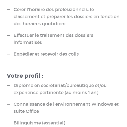
Gérer l’horaire des professionnels, le
classement et préparer les dossiers en fonction
des horaires quotidiens
Effectuer le traitement des dossiers
informatisés
Expédier et recevoir des colis
Votre profil :
Diplôme en secrétariat/bureautique et/ou
expérience pertinente (au moins 1 an)
Connaissance de l’environnement Windows et
suite Office
Bilinguisme (essentiel)