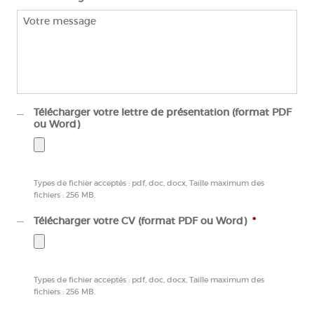
Télécharger votre lettre de présentation (format PDF
ou Word)
Types de fichier acceptés : pdf, doc, docx, Taille maximum des
fichiers : 256 MB.
Télécharger votre CV (format PDF ou Word)
*
Types de fichier acceptés : pdf, doc, docx, Taille maximum des
fichiers : 256 MB.