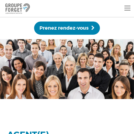
Prenez rendez-vous