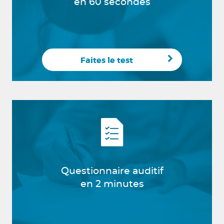
en 60 secondes
Faites le test
Questionnaire auditif
en 2 minutes