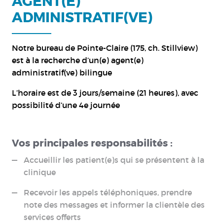
AGENT(E)
ADMINISTRATIF(VE)
Notre bureau de Pointe-Claire (175, ch. Stillview)
est à la recherche d’un(e) agent(e)
administratif(ve) bilingue
L’horaire est de 3 jours/semaine (21 heures), avec
possibilité d’une 4e journée
Vos principales responsabilités
:
Accueillir les patient(e)s qui se présentent à la
clinique
Recevoir les appels téléphoniques, prendre
note des messages et informer la clientèle des
services offerts