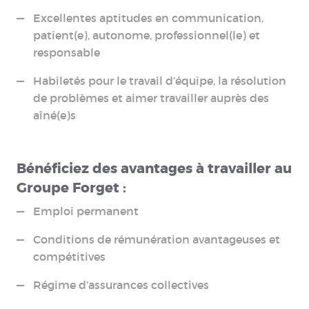
Excellentes aptitudes en communication,
patient(e), autonome, professionnel(le) et
responsable
Habiletés pour le travail d’équipe, la résolution
de problèmes et aimer travailler auprès des
aîné(e)s
B
é
néficiez des avantages à travailler au
Groupe Forget :
Emploi permanent
Conditions de rémunération avantageuses et
compétitives
Régime d’assurances collectives