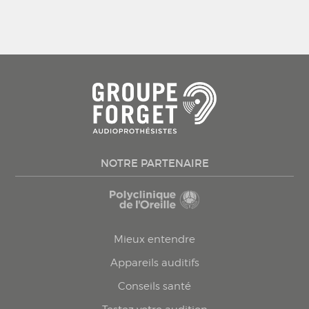
NOTRE PARTENAIRE
Mieux entendre
Appareils auditifs
Conseils santé