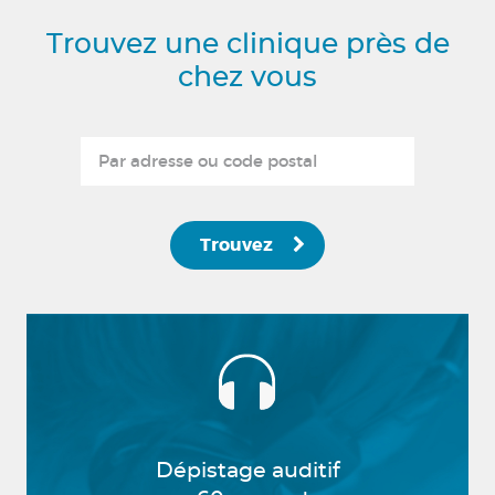
Trouvez une clinique près de
chez vous
Trouvez
Dépistage auditif