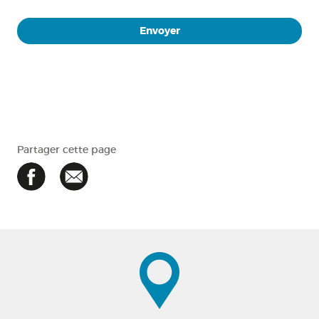
Partager cette page