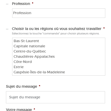
Profession
*
Choisir la ou les régions où vous souhaitez travailler
*
Sélectionnez la touche "commande" pour choisir plusieurs régions.
Sujet du message
*
Votre message
*