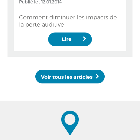
Publié le :
12.01.2014
Comment diminuer les impacts de
la perte auditive
Lire
Voir tous les articles