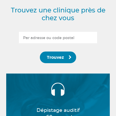
Trouvez une clinique près de
chez vous
Trouvez
Dépistage auditif