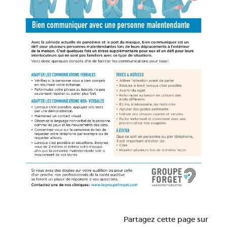
Partagez cette page sur