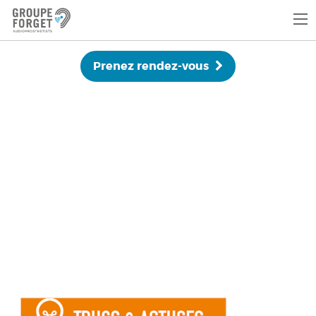
Prenez rendez-vous