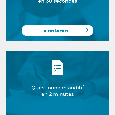
en 60 secondes
Faites le test
Questionnaire auditif
en 2 minutes