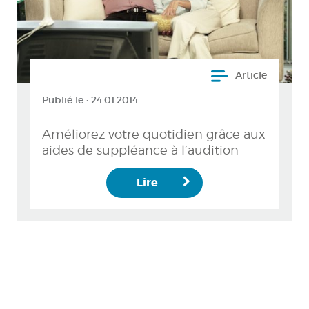
Article
Publié le :
24.01.2014
Améliorez votre quotidien grâce aux
aides de suppléance à l’audition
Lire