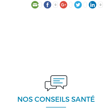
0
0
NOS CONSEILS SANTÉ