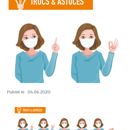
Publié le :
04.06.2020