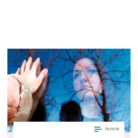
Article