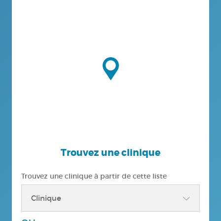
Trouvez une clinique
Trouvez une clinique à partir de cette liste