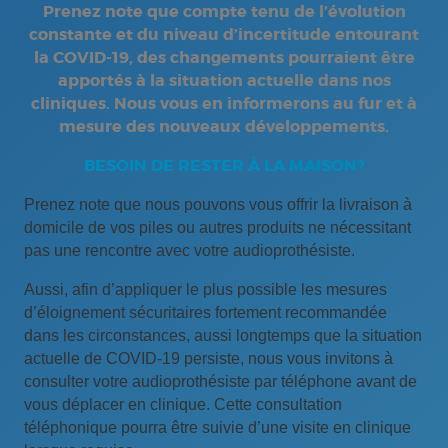
Prenez note que compte tenu de l’évolution
constante et du niveau d’incertitude entourant
la COVID-19, des changements pourraient être
apportés à la situation actuelle dans nos
cliniques. Nous vous en informerons au fur et à
mesure des nouveaux développements.
BESOIN DE RESTER À LA MAISON?
Prenez note que nous pouvons vous offrir la livraison à
domicile de vos piles ou autres produits ne nécessitant
pas une rencontre avec votre audioprothésiste.
Aussi, afin d’appliquer le plus possible les mesures
d’éloignement sécuritaires fortement recommandée
dans les circonstances, aussi longtemps que la situation
actuelle de COVID-19 persiste, nous vous invitons à
consulter votre audioprothésiste par téléphone avant de
vous déplacer en clinique. Cette consultation
téléphonique pourra être suivie d’une visite en clinique