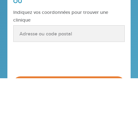
OU
Indiquez vos coordonnées pour trouver une
clinique
Prenez rendez-vous