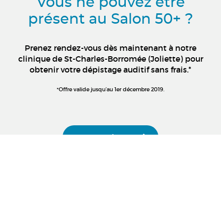
Vous ne pouvez être
présent au Salon 50+ ?
Prenez rendez-vous dès maintenant à notre
clinique de St-Charles-Borromée (Joliette) pour
obtenir votre dépistage auditif sans frais.*
*Offre valide jusqu’au 1er décembre 2019.
Prenez rendez-vous