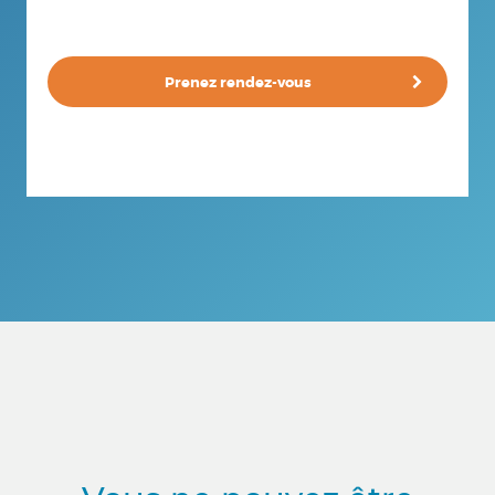
Prenez rendez-vous