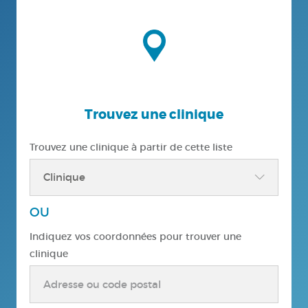
Trouvez une clinique
Trouvez une clinique à partir de cette liste
OU
Indiquez vos coordonnées pour trouver une
clinique