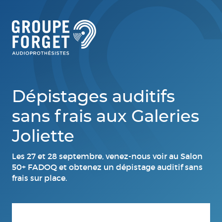
Dépistages auditifs
sans frais aux Galeries
Joliette
Les 27 et 28 septembre, venez-nous voir au Salon
50+ FADOQ et obtenez un dépistage auditif sans
frais sur place.